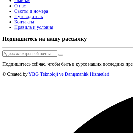
Главная
О нас
Сьюты и номера
Путеводитель
Контакты
Правила и условия
Подпишитесь на нашу рассылку
Подпишитесь сейчас, чтобы быть в курсе наших последних пр
© Created by
YBG Teknoloji ve Danışmanlık Hizmetleri