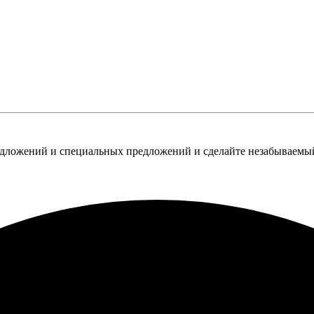
едложений и специальных предложений и сделайте незабываемы