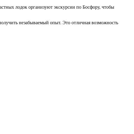
частных лодок организуют экскурсии по Босфору, чтобы
 получить незабываемый опыт. Это отличная возможность