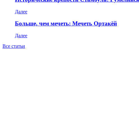
Далее
Больше, чем мечеть: Мечеть Ортакёй
Далее
Все статьи