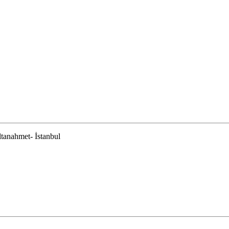
tanahmet- İstanbul