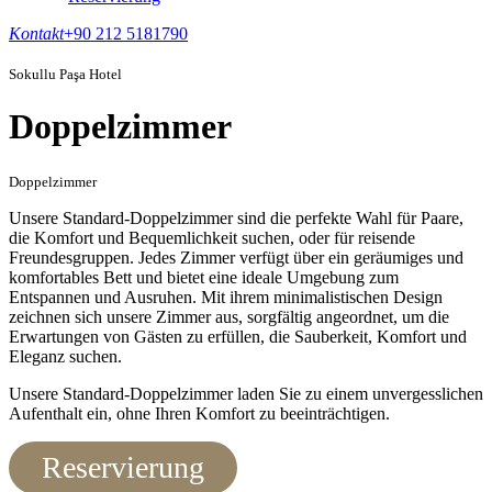
Kontakt
+90 212 5181790
Sokullu Paşa Hotel
Doppelzimmer
Doppelzimmer
Unsere Standard-Doppelzimmer sind die perfekte Wahl für Paare,
die Komfort und Bequemlichkeit suchen, oder für reisende
Freundesgruppen. Jedes Zimmer verfügt über ein geräumiges und
komfortables Bett und bietet eine ideale Umgebung zum
Entspannen und Ausruhen. Mit ihrem minimalistischen Design
zeichnen sich unsere Zimmer aus, sorgfältig angeordnet, um die
Erwartungen von Gästen zu erfüllen, die Sauberkeit, Komfort und
Eleganz suchen.
Unsere Standard-Doppelzimmer laden Sie zu einem unvergesslichen
Aufenthalt ein, ohne Ihren Komfort zu beeinträchtigen.
Reservierung