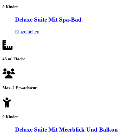
0 Kinder
Deluxe Suite Mit Spa-Bad
Einzelheiten
45 m² Fläche
Max. 2 Erwachsene
0 Kinder
Deluxe Suite Mit Meerblick Und Balkon