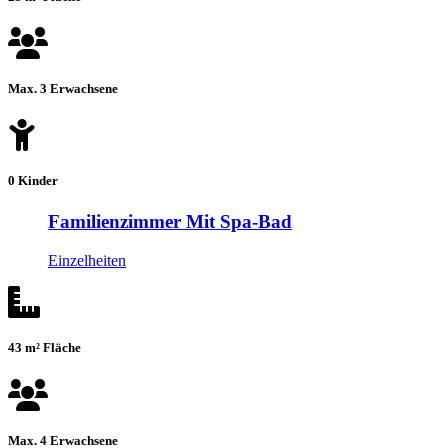
Max. 3 Erwachsene
0 Kinder
Familienzimmer Mit Spa-Bad
Einzelheiten
43 m² Fläche
Max. 4 Erwachsene