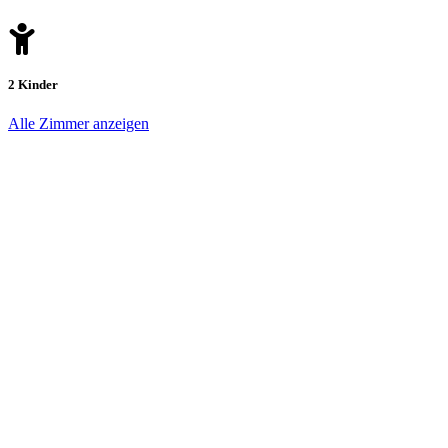
2 Kinder
Alle Zimmer anzeigen