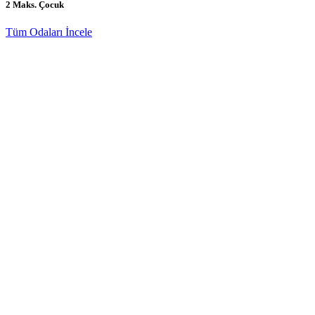
2 Maks. Çocuk
Tüm Odaları İncele