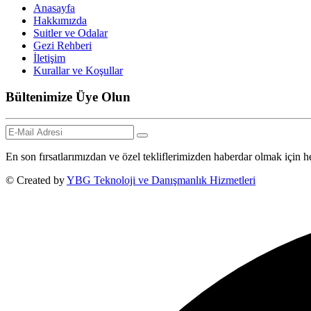
Anasayfa
Hakkımızda
Suitler ve Odalar
Gezi Rehberi
İletişim
Kurallar ve Koşullar
Bültenimize Üye Olun
En son fırsatlarımızdan ve özel tekliflerimizden haberdar olmak içi
© Created by
YBG Teknoloji ve Danışmanlık Hizmetleri