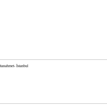
tanahmet- İstanbul