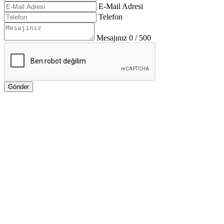
E-Mail Adresi
Telefon
Mesajınız
0 / 500