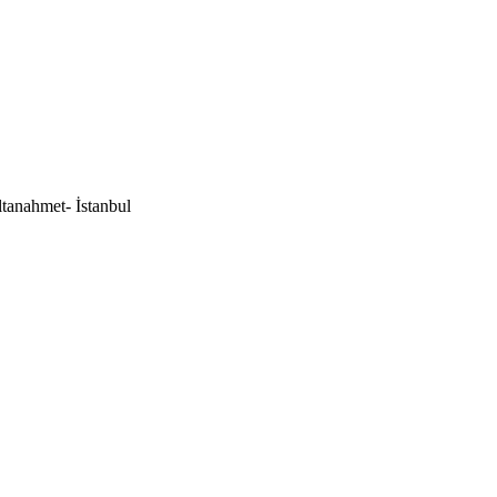
tanahmet- İstanbul