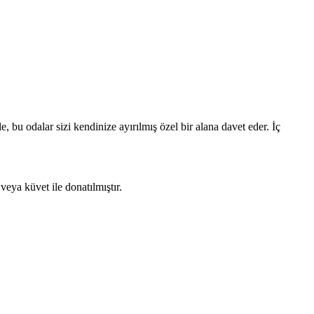
, bu odalar sizi kendinize ayırılmış özel bir alana davet eder. İç
veya küvet ile donatılmıştır.