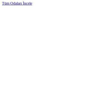
Tüm Odaları İncele