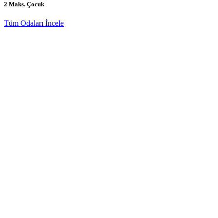
2 Maks. Çocuk
Tüm Odaları İncele