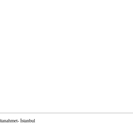
tanahmet- İstanbul