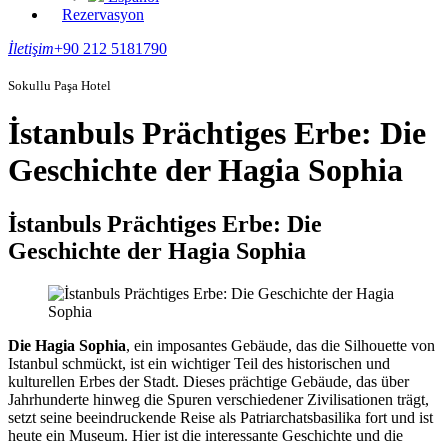
Rezervasyon
İletişim
+90 212 5181790
Sokullu Paşa Hotel
İstanbuls Prächtiges Erbe: Die
Geschichte der Hagia Sophia
İstanbuls Prächtiges Erbe: Die
Geschichte der Hagia Sophia
Die Hagia Sophia
, ein imposantes Gebäude, das die Silhouette von
Istanbul schmückt, ist ein wichtiger Teil des historischen und
kulturellen Erbes der Stadt. Dieses prächtige Gebäude, das über
Jahrhunderte hinweg die Spuren verschiedener Zivilisationen trägt,
setzt seine beeindruckende Reise als Patriarchatsbasilika fort und ist
heute ein Museum. Hier ist die interessante Geschichte und die