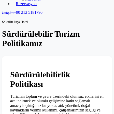
Rezervasyon
İletişim
+90 212 5181790
Sokullu Paşa Hotel
Sürdürülebilir Turizm
Politikamız
Sürdürülebilirlik
Politikası
Turizmin toplum ve çevre üzerindeki olumsuz etkilerini en
aza indirmek ve olumlu gelişimine katkı sağlamak
amacıyla çıktığımız bu yolda; atık yönetimi, doğal
kaynakların verimli kullanımı, çalışanlarımızın sağlığı ve