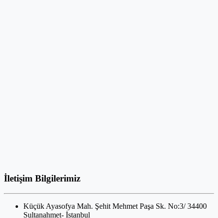
İletişim Bilgilerimiz
Küçük Ayasofya Mah. Şehit Mehmet Paşa Sk. No:3/ 34400
Sultanahmet- İstanbul